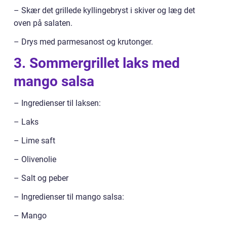
– Skær det grillede kyllingebryst i skiver og læg det
oven på salaten.
– Drys med parmesanost og krutonger.
3. Sommergrillet laks med
mango salsa
– Ingredienser til laksen:
– Laks
– Lime saft
– Olivenolie
– Salt og peber
– Ingredienser til mango salsa:
– Mango