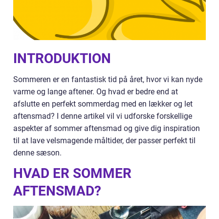
INTRODUKTION
Sommeren er en fantastisk tid på året, hvor vi kan nyde
varme og lange aftener. Og hvad er bedre end at
afslutte en perfekt sommerdag med en lækker og let
aftensmad? I denne artikel vil vi udforske forskellige
aspekter af sommer aftensmad og give dig inspiration
til at lave velsmagende måltider, der passer perfekt til
denne sæson.
HVAD ER SOMMER
AFTENSMAD?