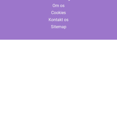
Om os
Cookies
Kontakt os
Sitemap