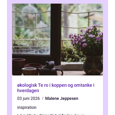
økologisk Te ro i koppen og omtanke i
hverdagen
03 juni 2026
Malene Jeppesen
inspiration