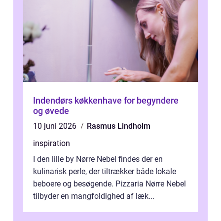
Indendørs køkkenhave for begyndere
og øvede
10 juni 2026
Rasmus Lindholm
inspiration
I den lille by Nørre Nebel findes der en
kulinarisk perle, der tiltrækker både lokale
beboere og besøgende. Pizzaria Nørre Nebel
tilbyder en mangfoldighed af læk...