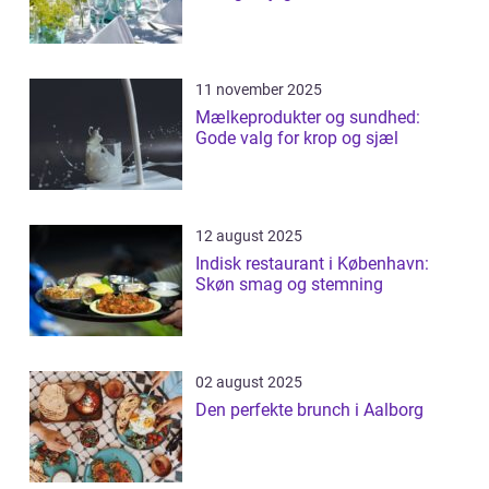
11 november 2025
Mælkeprodukter og sundhed:
Gode valg for krop og sjæl
12 august 2025
Indisk restaurant i København:
Skøn smag og stemning
02 august 2025
Den perfekte brunch i Aalborg