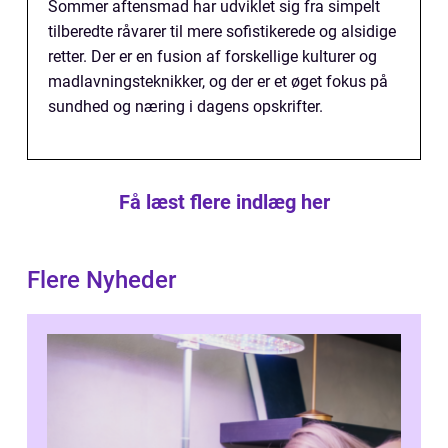
Sommer aftensmad har udviklet sig fra simpelt
tilberedte råvarer til mere sofistikerede og alsidige
retter. Der er en fusion af forskellige kulturer og
madlavningsteknikker, og der er et øget fokus på
sundhed og næring i dagens opskrifter.
Få læst flere indlæg her
Flere Nyheder