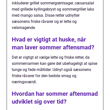
inkluderer grillet sommergrøntsager, cæsarsalat
med grillede kyllingebryst og sommergrillet laks
med mango salsa. Disse retter udnytter
sæsonens friske råvarer og er lette og
velsmagende.
Hvad er vigtigt at huske, når
man laver sommer aftensmad?
Det er vigtigt at vælge lette og friske retter, da
sommervarmen kan gøre det ubehageligt at spise
tunge og fede måltider. Udnyt også sæsonens
friske råvarer for den bedste smag og
næringsværdi.
Hvordan har sommer aftensmad
udviklet sig over tid?