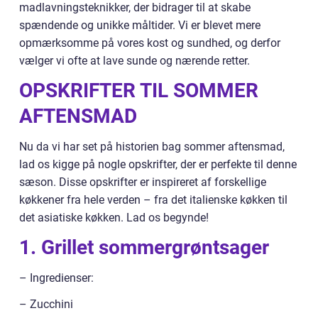
madlavningsteknikker, der bidrager til at skabe
spændende og unikke måltider. Vi er blevet mere
opmærksomme på vores kost og sundhed, og derfor
vælger vi ofte at lave sunde og nærende retter.
OPSKRIFTER TIL SOMMER
AFTENSMAD
Nu da vi har set på historien bag sommer aftensmad,
lad os kigge på nogle opskrifter, der er perfekte til denne
sæson. Disse opskrifter er inspireret af forskellige
køkkener fra hele verden – fra det italienske køkken til
det asiatiske køkken. Lad os begynde!
1. Grillet sommergrøntsager
– Ingredienser:
– Zucchini