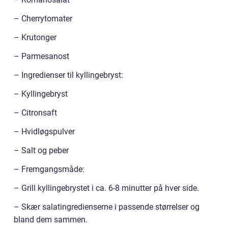
– Cherrytomater
– Krutonger
– Parmesanost
– Ingredienser til kyllingebryst:
– Kyllingebryst
– Citronsaft
– Hvidløgspulver
– Salt og peber
– Fremgangsmåde:
– Grill kyllingebrystet i ca. 6-8 minutter på hver side.
– Skær salatingredienserne i passende størrelser og
bland dem sammen.