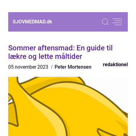
SJOVMEDMAD.
dk
Sommer aftensmad: En guide til
lækre og lette måltider
redaktionel
05 november 2023
Peter Mortensen