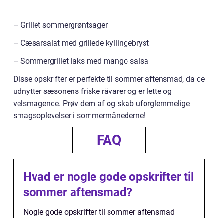
– Grillet sommergrøntsager
– Cæsarsalat med grillede kyllingebryst
– Sommergrillet laks med mango salsa
Disse opskrifter er perfekte til sommer aftensmad, da de
udnytter sæsonens friske råvarer og er lette og
velsmagende. Prøv dem af og skab uforglemmelige
smagsoplevelser i sommermånederne!
FAQ
Hvad er nogle gode opskrifter til
sommer aftensmad?
Nogle gode opskrifter til sommer aftensmad