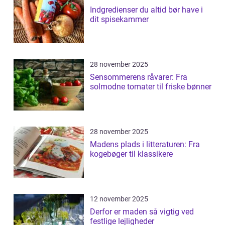
Indgredienser du altid bør have i
dit spisekammer
28 november 2025
Sensommerens råvarer: Fra
solmodne tomater til friske bønner
28 november 2025
Madens plads i litteraturen: Fra
kogebøger til klassikere
12 november 2025
Derfor er maden så vigtig ved
festlige lejligheder