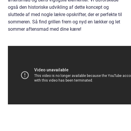
også den historiske udvikling af dette koncept og
sluttede af med nogle lækre opskrifter, der er perfekte til
sommeren. Så find grillen frem og nyd en lækker og let
sommer aftensmad med dine kære!