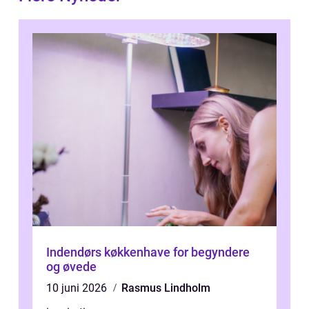
Indendørs køkkenhave for begyndere
og øvede
10 juni 2026
Rasmus Lindholm