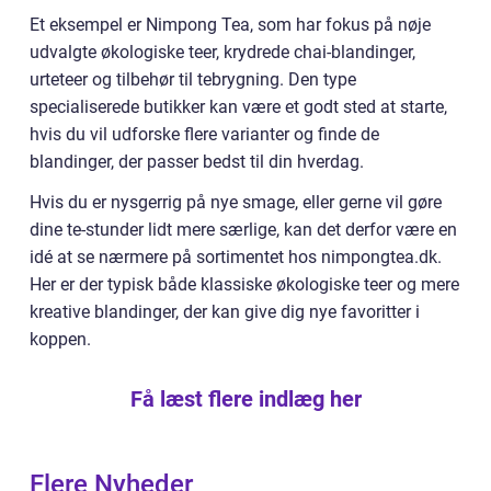
Et eksempel er Nimpong Tea, som har fokus på nøje
udvalgte økologiske teer, krydrede chai-blandinger,
urteteer og tilbehør til tebrygning. Den type
specialiserede butikker kan være et godt sted at starte,
hvis du vil udforske flere varianter og finde de
blandinger, der passer bedst til din hverdag.
Hvis du er nysgerrig på nye smage, eller gerne vil gøre
dine te-stunder lidt mere særlige, kan det derfor være en
idé at se nærmere på sortimentet hos nimpongtea.dk.
Her er der typisk både klassiske økologiske teer og mere
kreative blandinger, der kan give dig nye favoritter i
koppen.
Få læst flere indlæg her
Flere Nyheder