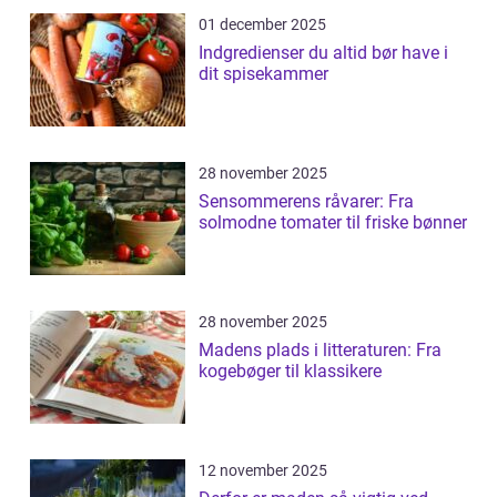
01 december 2025
Indgredienser du altid bør have i
dit spisekammer
28 november 2025
Sensommerens råvarer: Fra
solmodne tomater til friske bønner
28 november 2025
Madens plads i litteraturen: Fra
kogebøger til klassikere
12 november 2025