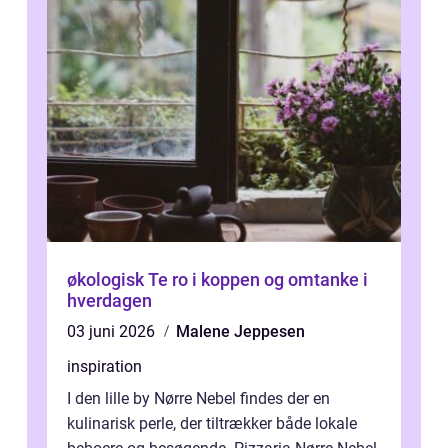
økologisk Te ro i koppen og omtanke i
hverdagen
03 juni 2026
Malene Jeppesen
inspiration
I den lille by Nørre Nebel findes der en
kulinarisk perle, der tiltrækker både lokale