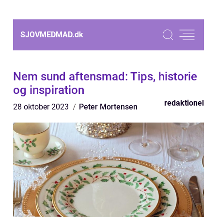
SJOVMEDMAD.
dk
Nem sund aftensmad: Tips, historie
og inspiration
redaktionel
28 oktober 2023
Peter Mortensen