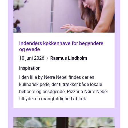
Indendørs køkkenhave for begyndere
og øvede
10 juni 2026
Rasmus Lindholm
inspiration
I den lille by Nørre Nebel findes der en
kulinarisk perle, der tiltrækker både lokale
beboere og besøgende. Pizzaria Nørre Nebel
tilbyder en mangfoldighed af læk...