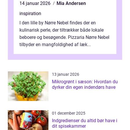
14 januar 2026
Mia Andersen
inspiration
I den lille by Nørre Nebel findes der en
kulinarisk perle, der tiltrækker både lokale
beboere og besøgende. Pizzaria Nørre Nebel
tilbyder en mangfoldighed af læk...
13 januar 2026
Mikrogrønt i sæson: Hvordan du
dyrker din egen indendørs have
01 december 2025
Indgredienser du altid bør have i
dit spisekammer