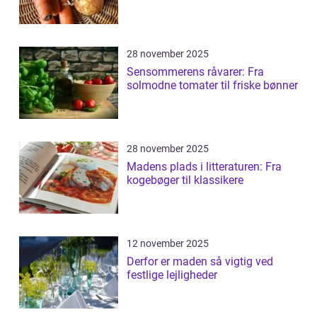
28 november 2025
Sensommerens råvarer: Fra
solmodne tomater til friske bønner
28 november 2025
Madens plads i litteraturen: Fra
kogebøger til klassikere
12 november 2025
Derfor er maden så vigtig ved
festlige lejligheder