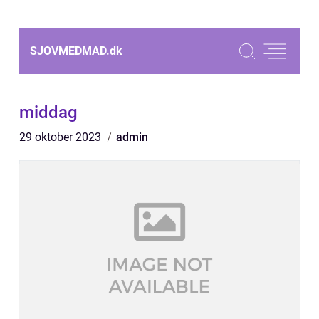
SJOVMEDMAD.
dk
middag
29 oktober 2023
admin