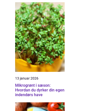
13 januar 2026
Mikrogrønt i sæson:
Hvordan du dyrker din egen
indendørs have