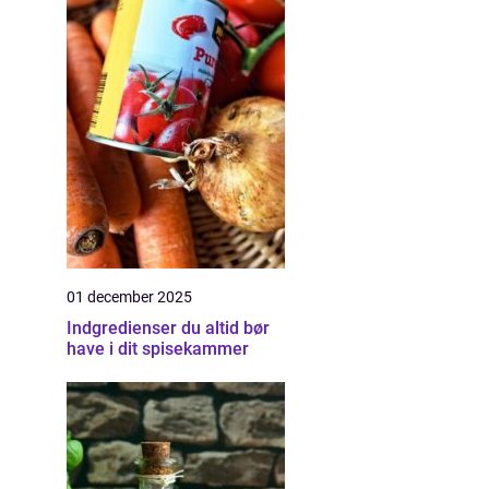
01 december 2025
Indgredienser du altid bør
have i dit spisekammer