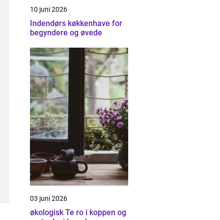
10 juni 2026
Indendørs køkkenhave for
begyndere og øvede
03 juni 2026
økologisk Te ro i koppen og