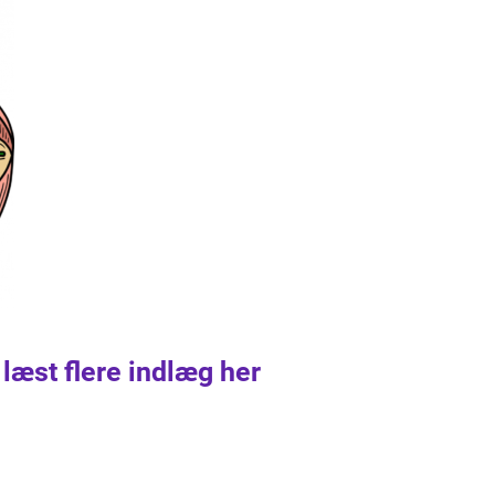
 læst flere indlæg her