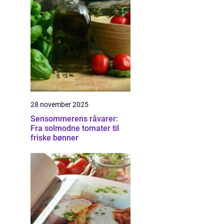
28 november 2025
Sensommerens råvarer:
Fra solmodne tomater til
friske bønner