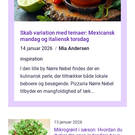
Skab variation med temaer: Mexicansk
mandag og italiensk torsdag
14 januar 2026
Mia Andersen
inspiration
I den lille by Nørre Nebel findes der en
kulinarisk perle, der tiltrækker både lokale
beboere og besøgende. Pizzaria Nørre Nebel
tilbyder en mangfoldighed af læk...
13 januar 2026
Mikrogrønt i sæson: Hvordan du