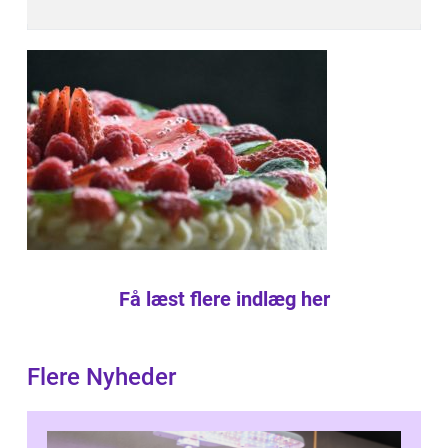
Få læst flere indlæg her
Flere Nyheder