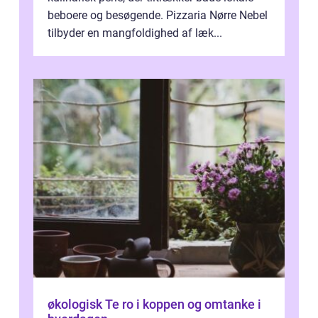
beboere og besøgende. Pizzaria Nørre Nebel
tilbyder en mangfoldighed af læk...
økologisk Te ro i koppen og omtanke i