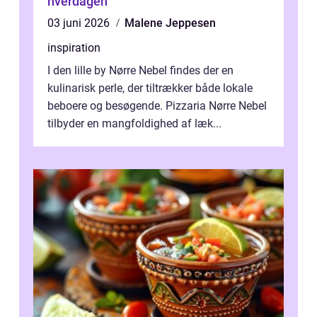
hverdagen
03 juni 2026
Malene Jeppesen
inspiration
I den lille by Nørre Nebel findes der en
kulinarisk perle, der tiltrækker både lokale
beboere og besøgende. Pizzaria Nørre Nebel
tilbyder en mangfoldighed af læk...