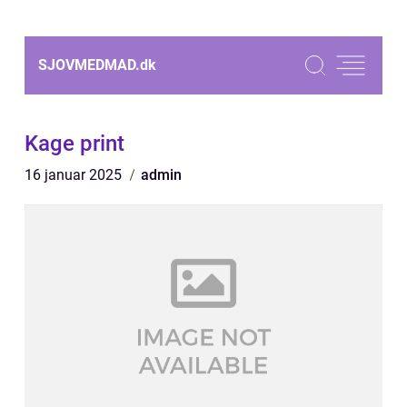
SJOVMEDMAD.
dk
Kage print
16 januar 2025
admin