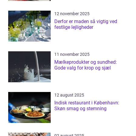
12 november 2025
Derfor er maden så vigtig ved
festlige lejligheder
11 november 2025
Mælkeprodukter og sundhed:
Gode valg for krop og sjæl
12 august 2025
Indisk restaurant i København:
Skøn smag og stemning
02 august 2025