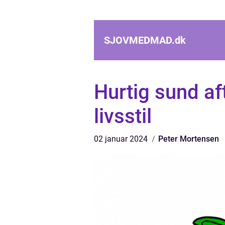
SJOVMEDMAD.
dk
Hurtig sund af
livsstil
02 januar 2024
Peter Mortensen