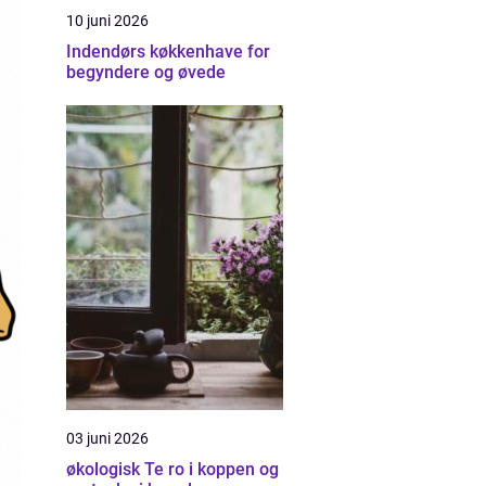
10 juni 2026
Indendørs køkkenhave for
begyndere og øvede
03 juni 2026
økologisk Te ro i koppen og