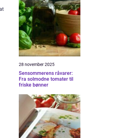
at
28 november 2025
Sensommerens råvarer:
Fra solmodne tomater til
friske bønner