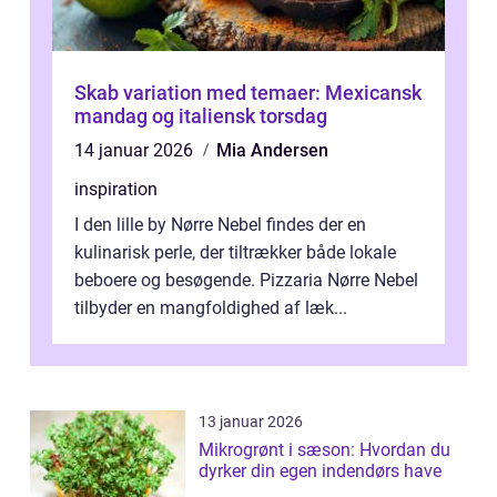
Skab variation med temaer: Mexicansk
mandag og italiensk torsdag
14 januar 2026
Mia Andersen
inspiration
I den lille by Nørre Nebel findes der en
kulinarisk perle, der tiltrækker både lokale
beboere og besøgende. Pizzaria Nørre Nebel
tilbyder en mangfoldighed af læk...
13 januar 2026
Mikrogrønt i sæson: Hvordan du
dyrker din egen indendørs have