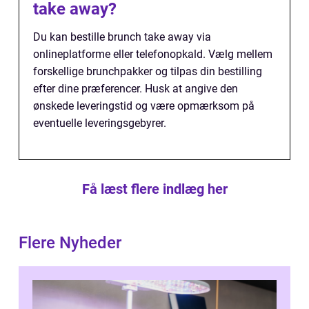
take away?
Du kan bestille brunch take away via
onlineplatforme eller telefonopkald. Vælg mellem
forskellige brunchpakker og tilpas din bestilling
efter dine præferencer. Husk at angive den
ønskede leveringstid og være opmærksom på
eventuelle leveringsgebyrer.
Få læst flere indlæg her
Flere Nyheder