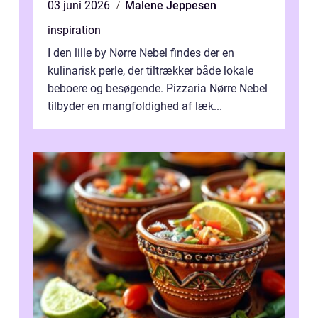
03 juni 2026
Malene Jeppesen
inspiration
I den lille by Nørre Nebel findes der en
kulinarisk perle, der tiltrækker både lokale
beboere og besøgende. Pizzaria Nørre Nebel
tilbyder en mangfoldighed af læk...