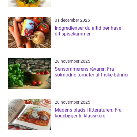
01 december 2025
Indgredienser du altid bør have i
dit spisekammer
28 november 2025
Sensommerens råvarer: Fra
solmodne tomater til friske bønner
28 november 2025
Madens plads i litteraturen: Fra
kogebøger til klassikere