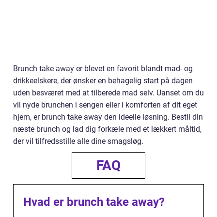
Brunch take away er blevet en favorit blandt mad- og
drikkeelskere, der ønsker en behagelig start på dagen
uden besværet med at tilberede mad selv. Uanset om du
vil nyde brunchen i sengen eller i komforten af dit eget
hjem, er brunch take away den ideelle løsning. Bestil din
næste brunch og lad dig forkæle med et lækkert måltid,
der vil tilfredsstille alle dine smagsløg.
FAQ
Hvad er brunch take away?