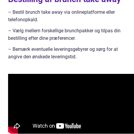
– Bestil brunch take away via onlineplatforme eller
telefonopkald.
– Vælg mellem forskellige brunchpakker og tilpas din
bestilling efter dine præferencer.
– Bemærk eventuelle leveringsgebyrer og sørg for at
angive den ønskede leveringstid.