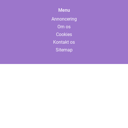
Menu
Annoncering
Om os
Cookies
Kontakt os
Sitemap