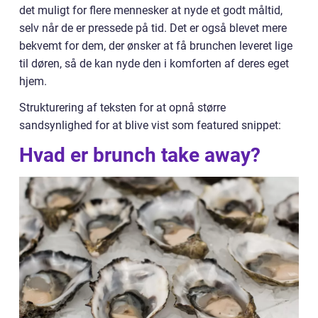
det muligt for flere mennesker at nyde et godt måltid,
selv når de er pressede på tid. Det er også blevet mere
bekvemt for dem, der ønsker at få brunchen leveret lige
til døren, så de kan nyde den i komforten af deres eget
hjem.
Strukturering af teksten for at opnå større
sandsynlighed for at blive vist som featured snippet:
Hvad er brunch take away?