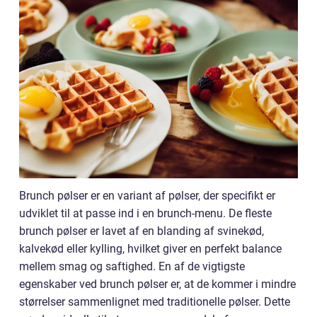
Brunch pølser er en variant af pølser, der specifikt er
udviklet til at passe ind i en brunch-menu. De fleste
brunch pølser er lavet af en blanding af svinekød,
kalvekød eller kylling, hvilket giver en perfekt balance
mellem smag og saftighed. En af de vigtigste
egenskaber ved brunch pølser er, at de kommer i mindre
størrelser sammenlignet med traditionelle pølser. Dette