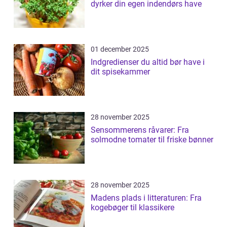
dyrker din egen indendørs have
01 december 2025
Indgredienser du altid bør have i
dit spisekammer
28 november 2025
Sensommerens råvarer: Fra
solmodne tomater til friske bønner
28 november 2025
Madens plads i litteraturen: Fra
kogebøger til klassikere