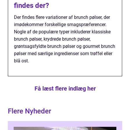
findes der?
Der findes flere variationer af brunch pølser, der
imødekommer forskellige smagspræferencer.
Nogle af de populære typer inkluderer klassiske
brunch pølser, krydrede brunch pølser,
grøntsagsfyldte brunch pølser og gourmet brunch
pølser med særlige ingredienser som trøffel eller
blå ost.
Få læst flere indlæg her
Flere Nyheder