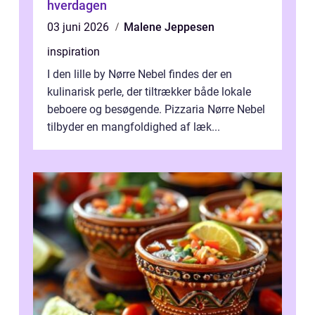
hverdagen
03 juni 2026
Malene Jeppesen
inspiration
I den lille by Nørre Nebel findes der en
kulinarisk perle, der tiltrækker både lokale
beboere og besøgende. Pizzaria Nørre Nebel
tilbyder en mangfoldighed af læk...