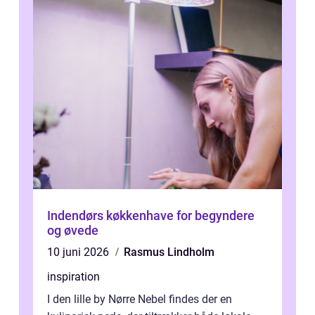
Indendørs køkkenhave for begyndere
og øvede
10 juni 2026
Rasmus Lindholm
inspiration
I den lille by Nørre Nebel findes der en