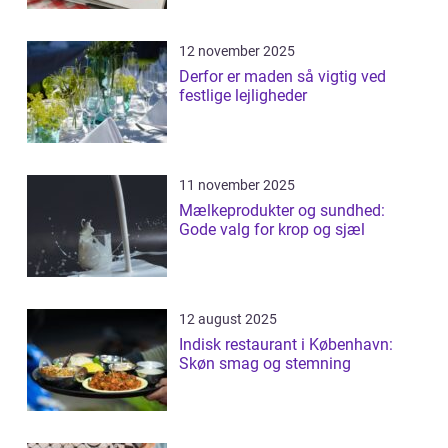
12 november 2025
Derfor er maden så vigtig ved
festlige lejligheder
11 november 2025
Mælkeprodukter og sundhed:
Gode valg for krop og sjæl
12 august 2025
Indisk restaurant i København:
Skøn smag og stemning