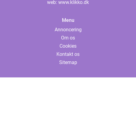
web:
www.klikko.dk
Menu
Annoncering
Om os
Cookies
Kontakt os
Sitemap