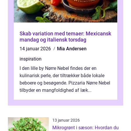
Skab variation med temaer: Mexicansk
mandag og italiensk torsdag
14 januar 2026
Mia Andersen
inspiration
I den lille by Nørre Nebel findes der en
kulinarisk perle, der tiltrækker både lokale
beboere og besøgende. Pizzaria Nørre Nebel
tilbyder en mangfoldighed af læk...
13 januar 2026
Mikrogrønt i sæson: Hvordan du