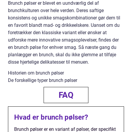
Brunch pølser er blevet en uundværlig del af
brunchkulturen over hele verden. Deres saftige
konsistens og unikke smagskombinationer gør dem til
en favorit blandt mad- og drikkeelskere. Uanset om du
foretrækker den klassiske variant eller ønsker at
udforske mere innovative smagsoplevelser, findes der
en brunch pølse for enhver smag. Så næste gang du
planlægger en brunch, skal du ikke glemme at tilføje
disse hjertelige delikatesser til menuen.
Historien om brunch pølser
De forskellige typer brunch pølser
FAQ
Hvad er brunch pølser?
Brunch pølser er en variant af pølser, der specifikt