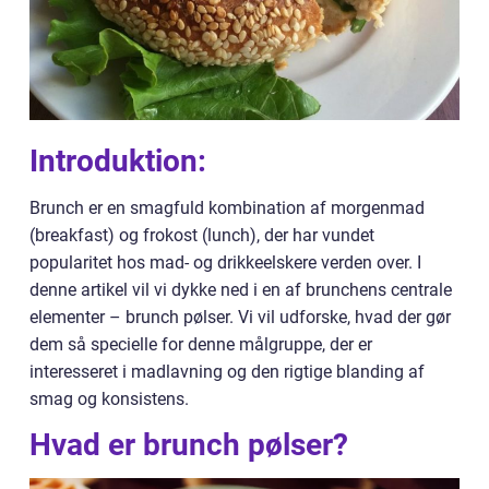
Introduktion:
Brunch er en smagfuld kombination af morgenmad
(breakfast) og frokost (lunch), der har vundet
popularitet hos mad- og drikkeelskere verden over. I
denne artikel vil vi dykke ned i en af brunchens centrale
elementer – brunch pølser. Vi vil udforske, hvad der gør
dem så specielle for denne målgruppe, der er
interesseret i madlavning og den rigtige blanding af
smag og konsistens.
Hvad er brunch pølser?