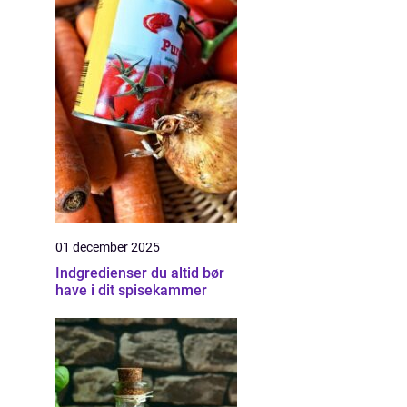
01 december 2025
Indgredienser du altid bør
have i dit spisekammer