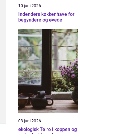
10 juni 2026
Indendørs køkkenhave for
begyndere og øvede
03 juni 2026
økologisk Te ro i koppen og