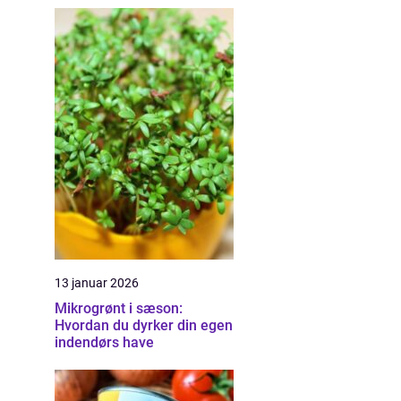
13 januar 2026
Mikrogrønt i sæson:
Hvordan du dyrker din egen
indendørs have