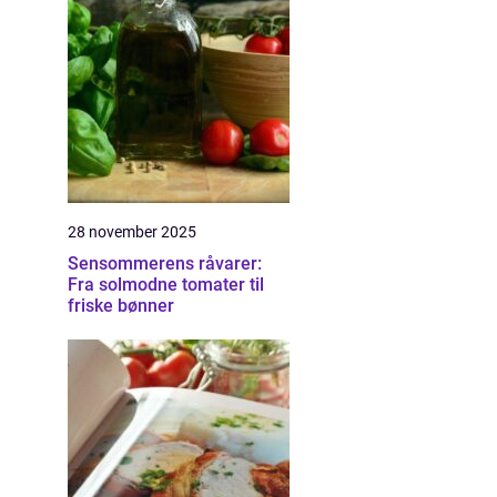
28 november 2025
Sensommerens råvarer:
Fra solmodne tomater til
friske bønner