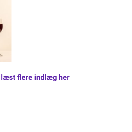
 læst flere indlæg her