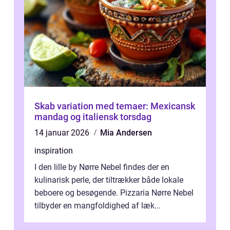
Skab variation med temaer: Mexicansk
mandag og italiensk torsdag
14 januar 2026
Mia Andersen
inspiration
I den lille by Nørre Nebel findes der en
kulinarisk perle, der tiltrækker både lokale
beboere og besøgende. Pizzaria Nørre Nebel
tilbyder en mangfoldighed af læk...