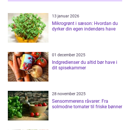
13 januar 2026
Mikrogrønt i sæson: Hvordan du
dyrker din egen indendørs have
01 december 2025
Indgredienser du altid bør have i
dit spisekammer
28 november 2025
Sensommerens råvarer: Fra
solmodne tomater til friske bønner