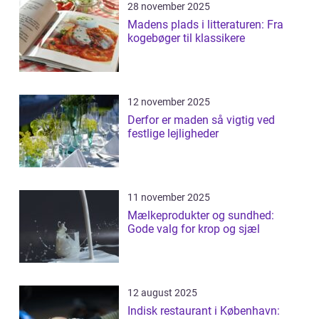
28 november 2025
Madens plads i litteraturen: Fra
kogebøger til klassikere
12 november 2025
Derfor er maden så vigtig ved
festlige lejligheder
11 november 2025
Mælkeprodukter og sundhed:
Gode valg for krop og sjæl
12 august 2025
Indisk restaurant i København: