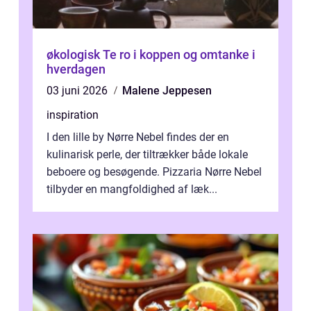
økologisk Te ro i koppen og omtanke i
hverdagen
03 juni 2026
Malene Jeppesen
inspiration
I den lille by Nørre Nebel findes der en
kulinarisk perle, der tiltrækker både lokale
beboere og besøgende. Pizzaria Nørre Nebel
tilbyder en mangfoldighed af læk...