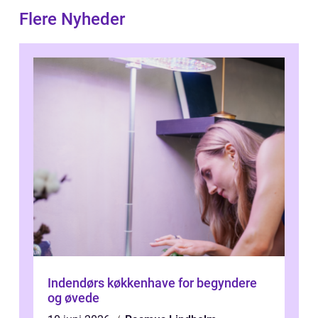
Flere Nyheder
Indendørs køkkenhave for begyndere
og øvede