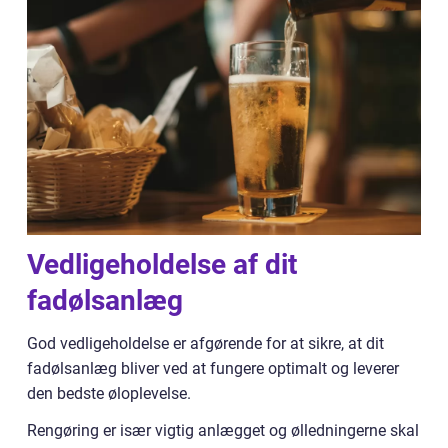
Vedligeholdelse af dit
fadølsanlæg
God vedligeholdelse er afgørende for at sikre, at dit
fadølsanlæg bliver ved at fungere optimalt og leverer
den bedste øloplevelse.
Rengøring er især vigtig anlægget og ølledningerne skal